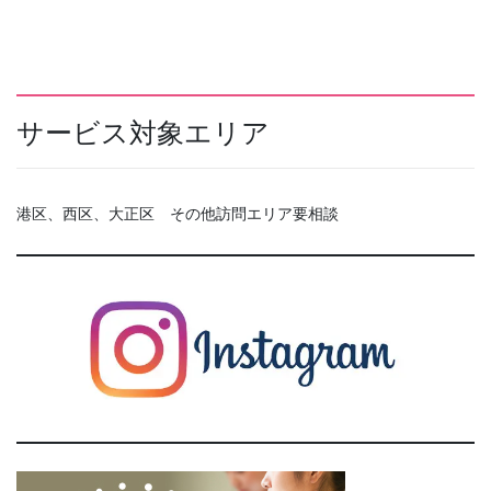
サービス対象エリア
港区、西区、大正区 その他訪問エリア要相談