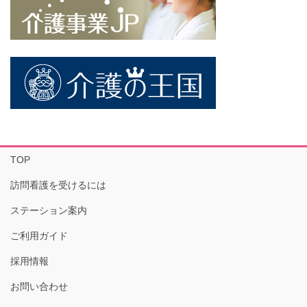
TOP
訪問看護を受けるには
ステーション案内
ご利用ガイド
採用情報
お問い合わせ