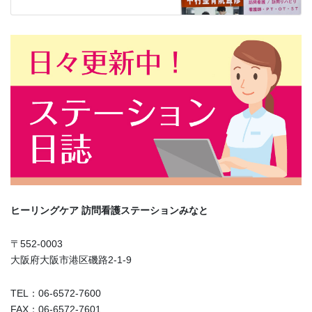
ヒーリングケア
訪問看護ステーションみなと
〒552-0003
大阪府大阪市港区磯路2-1-9
TEL：06-6572-7600
FAX：06-6572-7601