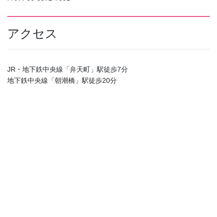
アクセス
JR・地下鉄中央線「弁天町」駅徒歩7分
地下鉄中央線「朝潮橋」駅徒歩20分