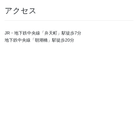
アクセス
JR・地下鉄中央線「弁天町」駅徒歩7分
地下鉄中央線「朝潮橋」駅徒歩20分