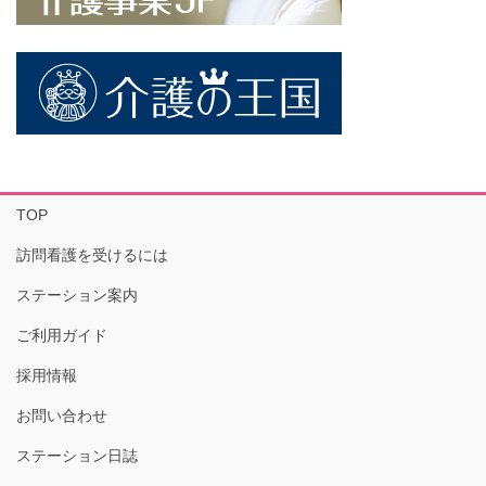
TOP
訪問看護を受けるには
ステーション案内
ご利用ガイド
採用情報
お問い合わせ
ステーション日誌