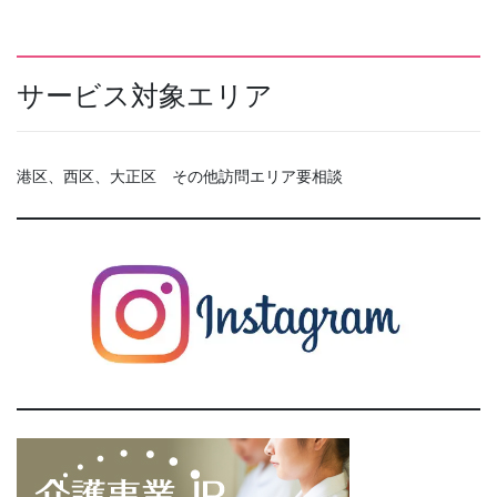
サービス対象エリア
港区、西区、大正区 その他訪問エリア要相談